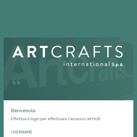
Benvenuto
Effettua il login per effettuare l'accesso all'HUB.
USERNAME